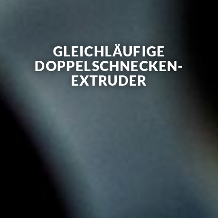
GLEICHLÄUFIGE
DOPPELSCHNECKEN-
EXTRUDER