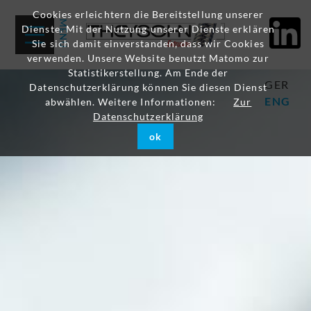
Cookies erleichtern die Bereitstellung unserer
Dienste. Mit der Nutzung unserer Dienste erklären
Sie sich damit einverstanden, dass wir Cookies
verwenden. Unsere Website benutzt Matomo zur
Statistikerstellung. Am Ende der
GER
Datenschutzerklärung können Sie diesen Dienst
ENG
abwählen. Weitere Informationen:
Zur
Datenschutzerklärung
ok