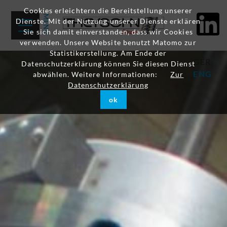
Cookies erleichtern die Bereitstellung unserer
Dienste. Mit der Nutzung unserer Dienste erklären
Sie sich damit einverstanden, dass wir Cookies
verwenden. Unsere Website benutzt Matomo zur
Statistikerstellung. Am Ende der
GER
Datenschutzerklärung können Sie diesen Dienst
ENG
abwählen. Weitere Informationen:
Zur
Datenschutzerklärung
ok