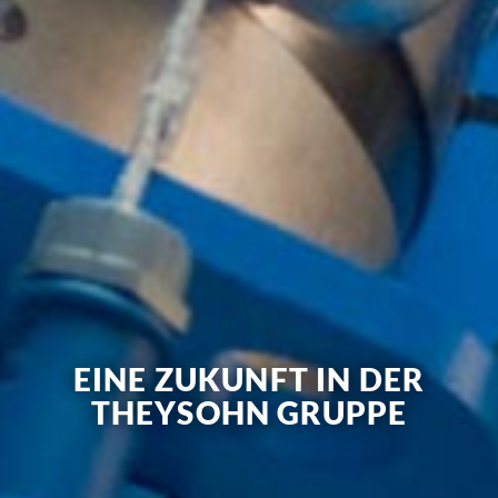
EINE ZUKUNFT IN DER
THEYSOHN GRUPPE