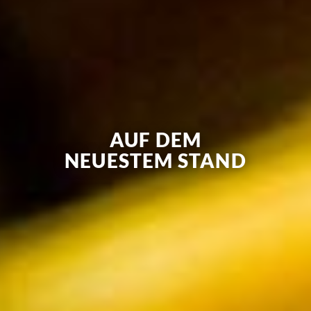
AUF DEM
NEUESTEM STAND