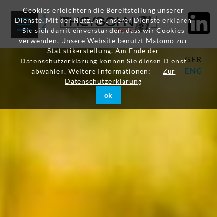
Cookies erleichtern die Bereitstellung unserer
Dienste. Mit der Nutzung unserer Dienste erklären
Sie sich damit einverstanden, dass wir Cookies
verwenden. Unsere Website benutzt Matomo zur
Statistikerstellung. Am Ende der
GER
Datenschutzerklärung können Sie diesen Dienst
ENG
abwählen. Weitere Informationen:
Zur
Datenschutzerklärung
ok