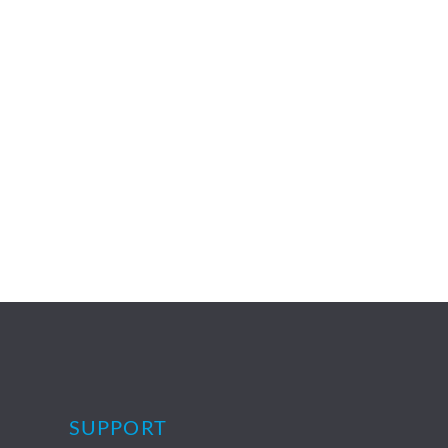
SUPPORT