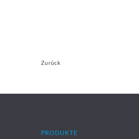
Zurück
PRODUKTE