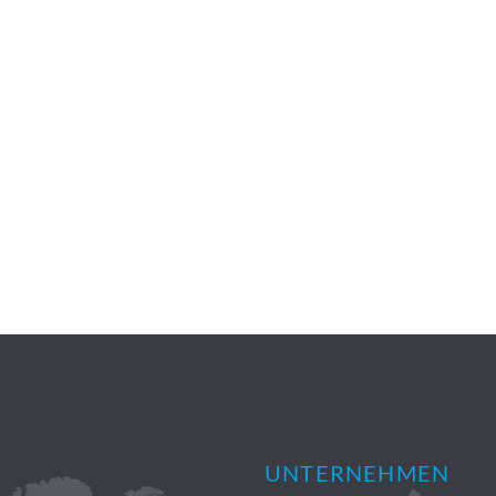
UNTERNEHMEN