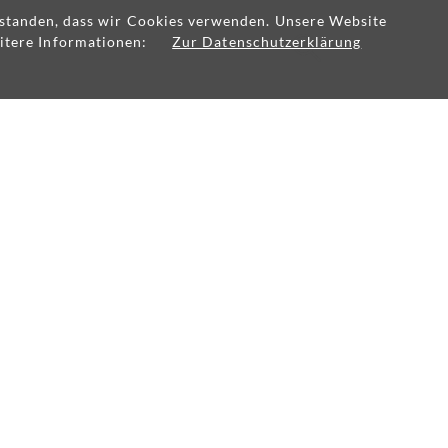
erstanden, dass wir Cookies verwenden. Unsere Website
itere Informationen:
Zur Datenschutzerklärung