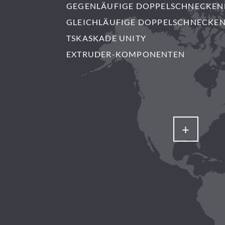
GEGENLÄUFIGE DOPPELSCHNECKEN
GLEICHLÄUFIGE DOPPELSCHNECKE
TSKASKADE UNITY
EXTRUDER-KOMPONENTEN
+