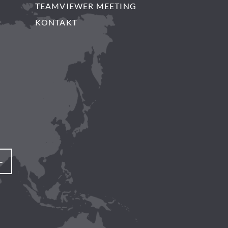
TEAMVIEWER MEETING
KONTAKT
+