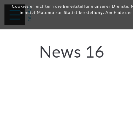
Cookies erleichtern die Bereitstellung unserer Dienste.
benutzt Matomo zur Statistikerstellung. Am Ende de
News 16