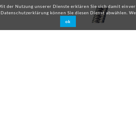
 Mit der Nutzung unserer Dienste erklären Sie sich damit einv
r Datenschutzerklärung können Sie diesen Dienst abwählen. We
ok